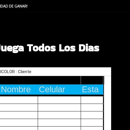
IDAD DE GANAR!
Juega Todos Los Dias