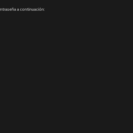
ontraseña a continuación: