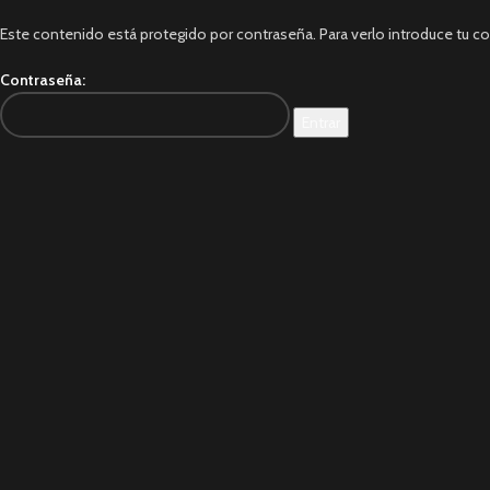
Este contenido está protegido por contraseña. Para verlo introduce tu c
Contraseña: