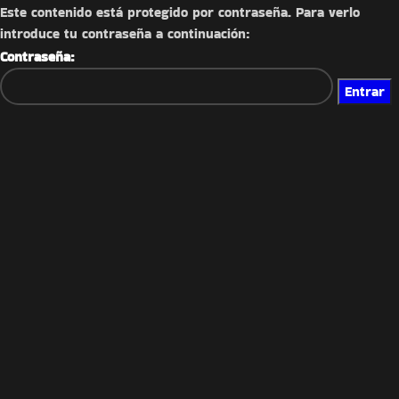
Este contenido está protegido por contraseña. Para verlo
introduce tu contraseña a continuación:
Contraseña: